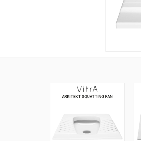
ARKITEKT SQUATTING PAN