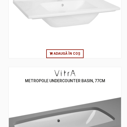
ADAUGĂ ÎN COȘ
METROPOLE UNDERCOUNTER BASIN, 77CM