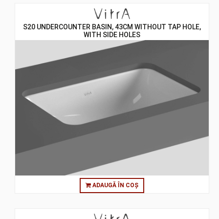
S20 UNDERCOUNTER BASIN, 43CM WITHOUT TAP HOLE,
WITH SIDE HOLES
ADAUGĂ ÎN COȘ