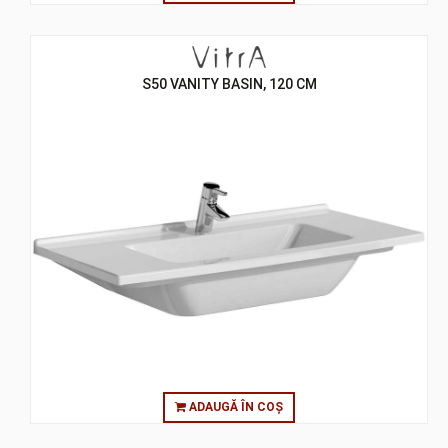
S50 VANITY BASIN, 120 CM
ADAUGĂ ÎN COȘ