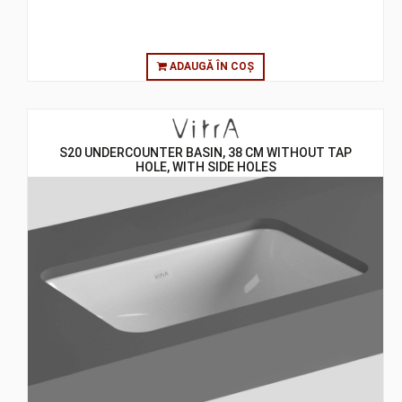
ADAUGĂ ÎN COȘ
S20 UNDERCOUNTER BASIN, 38 CM WITHOUT TAP
HOLE, WITH SIDE HOLES