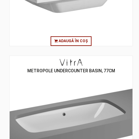
ADAUGĂ ÎN COȘ
METROPOLE UNDERCOUNTER BASIN, 77CM