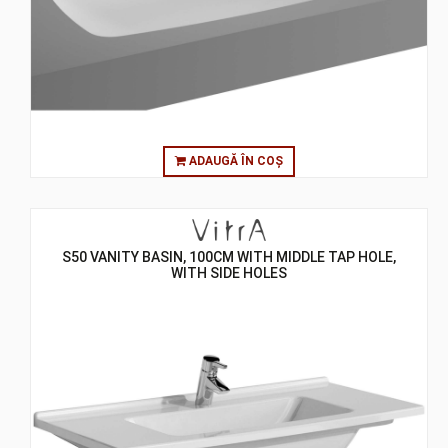
ADAUGĂ ÎN COȘ
S50 VANITY BASIN, 100CM WITH MIDDLE TAP HOLE,
WITH SIDE HOLES