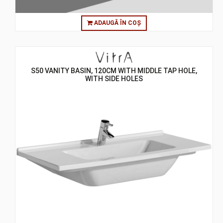
ADAUGĂ ÎN COȘ
S50 VANITY BASIN, 120CM WITH MIDDLE TAP HOLE,
WITH SIDE HOLES