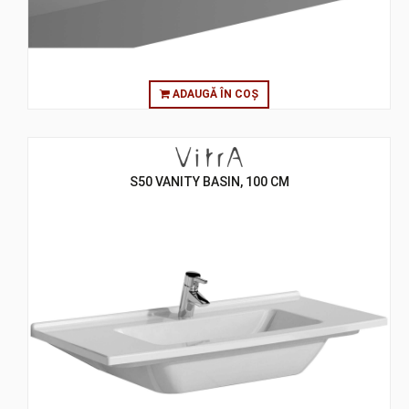
ADAUGĂ ÎN COȘ
S50 VANITY BASIN, 100 CM