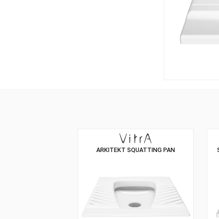
ARKITEKT SQUATTING PAN