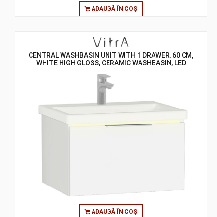
ADAUGĂ ÎN COȘ
CENTRAL WASHBASIN UNIT WITH 1 DRAWER, 60 CM,
WHITE HIGH GLOSS, CERAMIC WASHBASIN, LED
ADAUGĂ ÎN COȘ