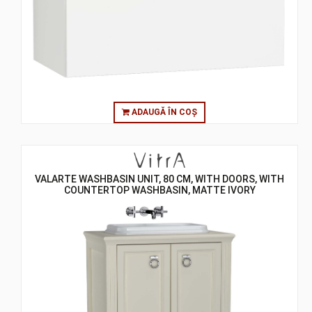
ADAUGĂ ÎN COȘ
VALARTE WASHBASIN UNIT, 80 CM, WITH DOORS, WITH
COUNTERTOP WASHBASIN, MATTE IVORY