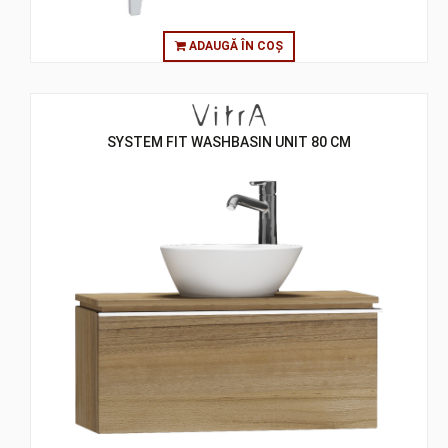
ADAUGĂ ÎN COȘ
SYSTEM FIT WASHBASIN UNIT 80 CM