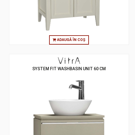
ADAUGĂ ÎN COȘ
SYSTEM FIT WASHBASIN UNIT 60 CM