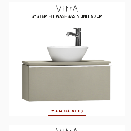
SYSTEM FIT WASHBASIN UNIT 80 CM
ADAUGĂ ÎN COȘ