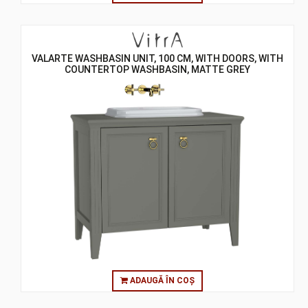
VALARTE WASHBASIN UNIT, 100 CM, WITH DOORS, WITH
COUNTERTOP WASHBASIN, MATTE GREY
ADAUGĂ ÎN COȘ