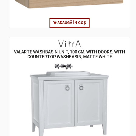
ADAUGĂ ÎN COȘ
VALARTE WASHBASIN UNIT, 100 CM, WITH DOORS, WITH
COUNTERTOP WASHBASIN, MATTE WHITE