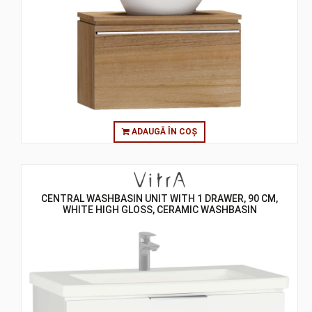
ADAUGĂ ÎN COȘ
CENTRAL WASHBASIN UNIT WITH 1 DRAWER, 90 CM,
WHITE HIGH GLOSS, CERAMIC WASHBASIN