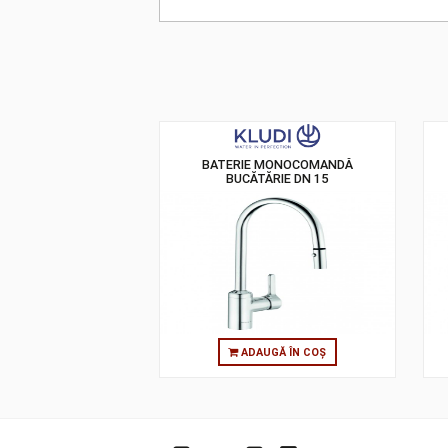
BATERIE MONOCOMANDĂ
BUCĂTĂRIE DN 15