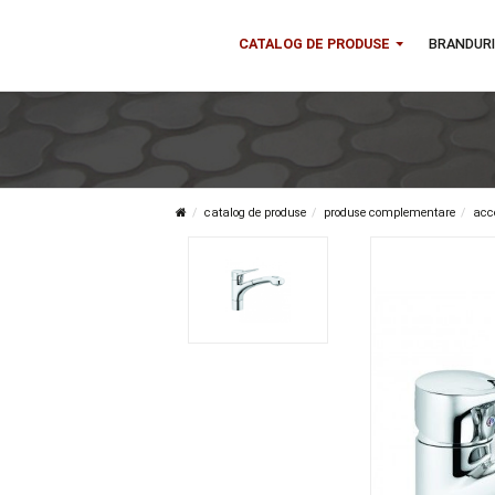
CATALOG DE PRODUSE
B
catalog de produse
produse complementa