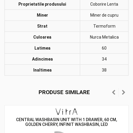
Proprietatile produsului
Coborire Lenta
Miner
Miner de cupru
Strat
Termoform
Culoarea
Nurca Metalica
Latimea
60
Adincimea
34
Inaltimea
38
PRODUSE SIMILARE
CENTRAL WASHBASIN UNIT WITH 1 DRAWER, 60 CM,
GOLDEN CHERRY, INFINIT WASHBASIN, LED