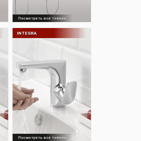
товары
Посмотреть все товары
INTEGRA