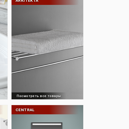
ARKITEKTA
товары
Посмотреть все товары