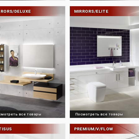
Посмотреть все товары
Посмотреть все 
MIRRORS/DELUXE
MIRRORS/ELITE