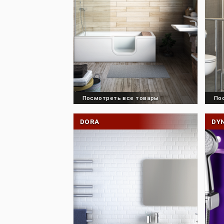
Посмотреть все товары
DORA