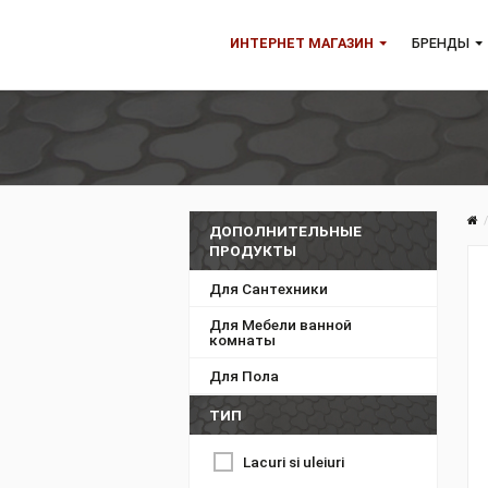
ИНТЕРНЕТ МАГАЗИН
БР
ДОПОЛНИТЕЛЬНЫЕ
ПРОДУКТЫ
Для Сантехники
Для Мебели ванной
комнаты
Для Пола
ТИП