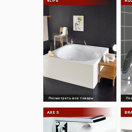
4LIFE
Посмотреть все товары