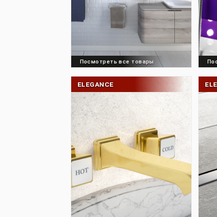
Посмотреть все товары
ELEGANCE