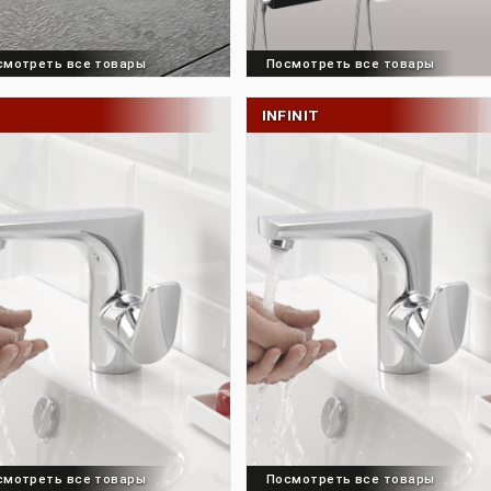
Посмотреть все товары
Посмотреть все 
FIT
INFINIT