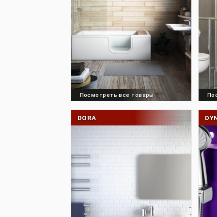
Посмотреть все товары
DORA