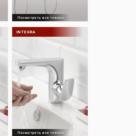
товары
Посмотреть все товары
INTEGRA