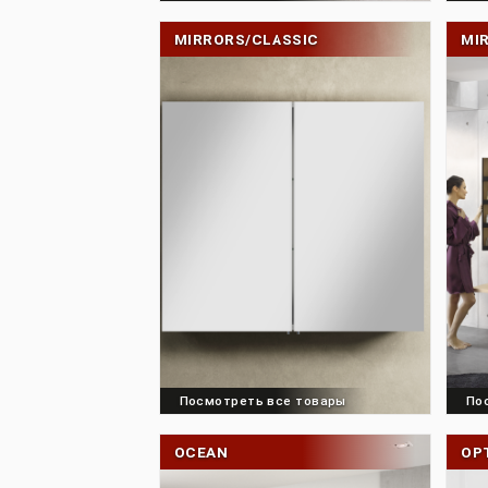
Посмотреть все товары
MIRRORS/CLASSIC