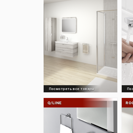
Посмотреть все товары
OCEAN