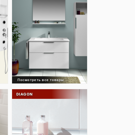
CENTRAL
товары
Посмотреть все товары
DIAGON