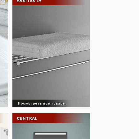
ARKITEKTA
товары
Посмотреть все товары