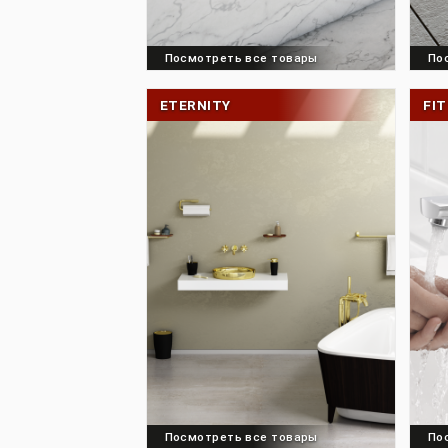
Посмотреть все товары
ETERNITY