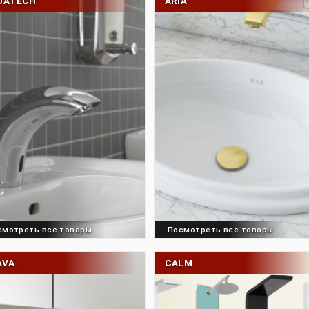
AQUATECH
ARIA
Посмотреть все товары
Посмотреть все 