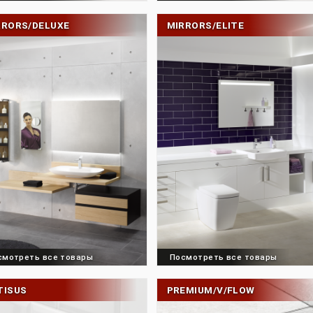
Посмотреть все товары
Посмотреть все 
MIRRORS/DELUXE
MIRRORS/ELITE