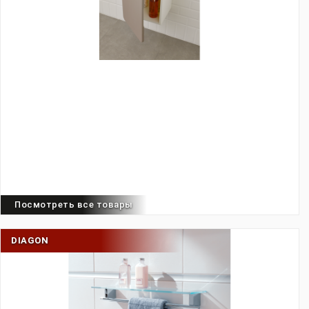
Посмотреть все товары
DIAGON