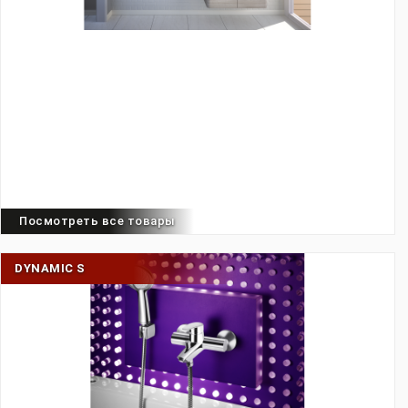
Посмотреть все товары
DYNAMIC S