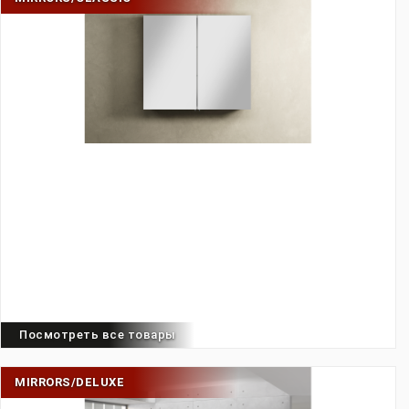
Посмотреть все товары
MIRRORS/DELUXE