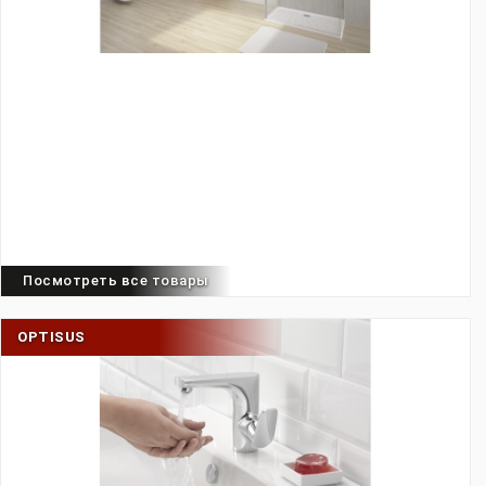
Посмотреть все товары
OPTISUS