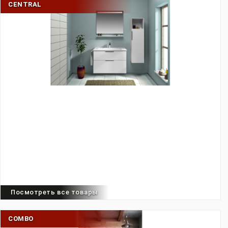
CENTRAL
Посмотреть все товары
COMBO