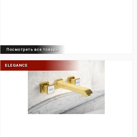
Посмотреть все товары
ELEGANCE