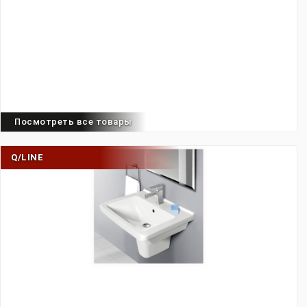
Посмотреть все товары
Q/LINE