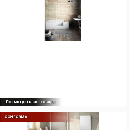
Посмотреть все товары
CONFORMA