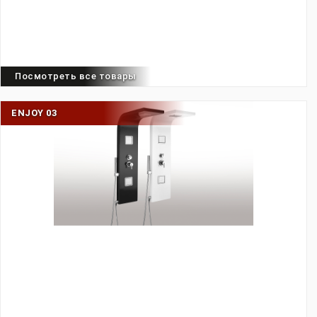
Посмотреть все товары
ENJOY 03