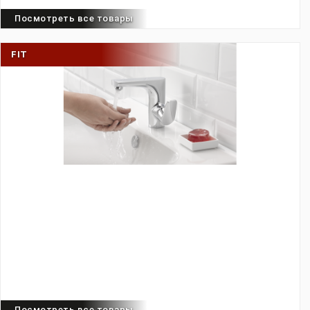
Посмотреть все товары
FIT
Посмотреть все товары