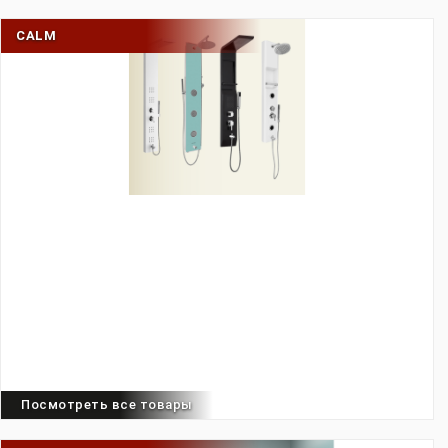
CALM
Посмотреть все товары