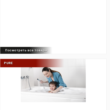
Посмотреть все товары
PURE