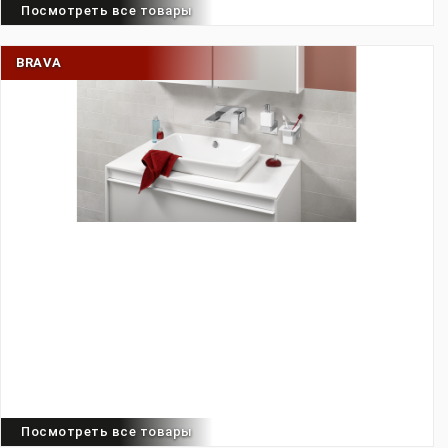
Посмотреть все товары
BRAVA
Посмотреть все товары