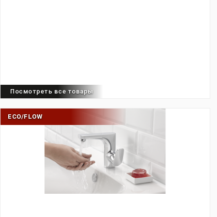
Посмотреть все товары
ECO/FLOW