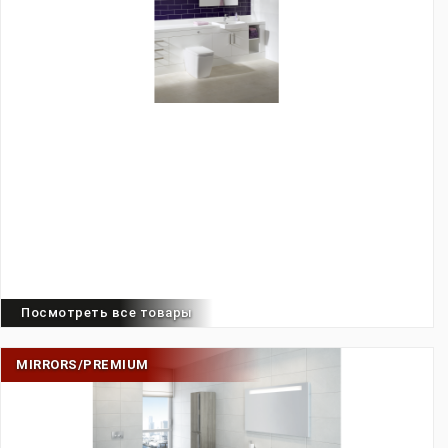
Посмотреть все товары
MIRRORS/PREMIUM