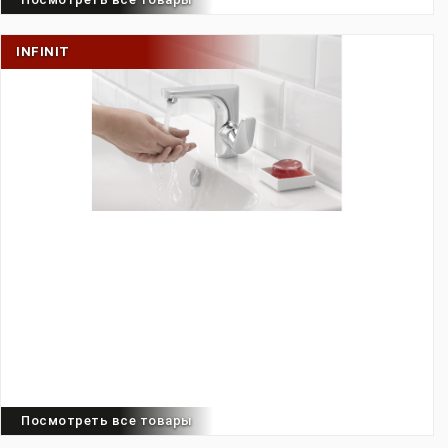
INFINIT
Посмотреть все товары