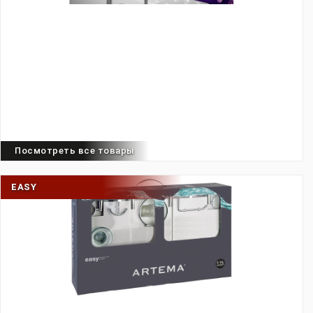
Посмотреть все товары
EASY