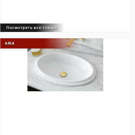
Посмотреть все товары
ARIA