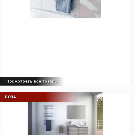
Посмотреть все товары
DORA