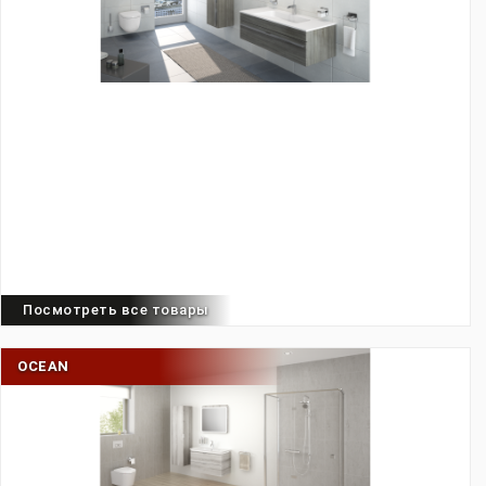
Посмотреть все товары
OCEAN