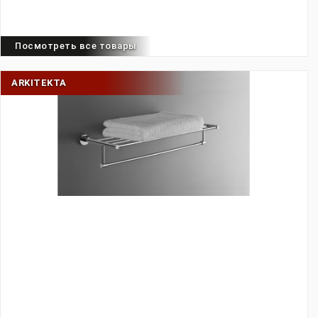
Посмотреть все товары
ARKITEKTA