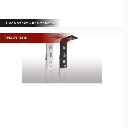
Посмотреть все товары
ENJOY 03 XL