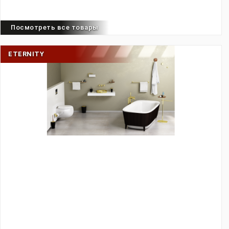
Посмотреть все товары
ETERNITY