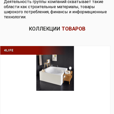
Деятельность группы компаний охватывает такие
области как строительные материалы, товары
широкого потребления, финансы и информационные
технологии.
КОЛЛЕКЦИИ
ТОВАРОВ
4LIFE