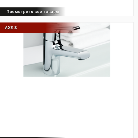
Посмотреть все товары
AXE S