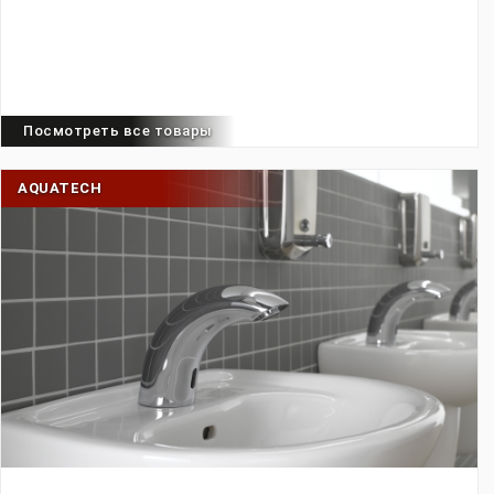
Посмотреть все товары
AQUATECH