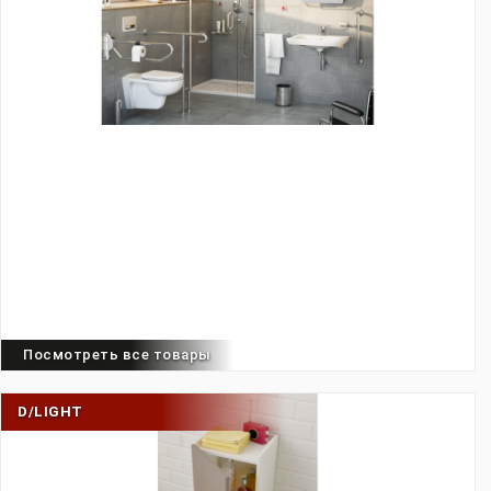
Посмотреть все товары
D/LIGHT