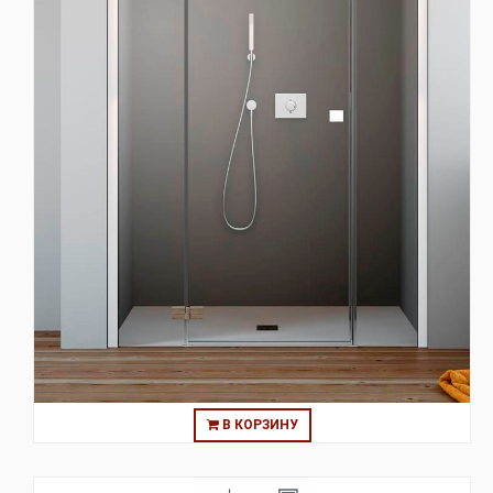
В КОРЗИНУ