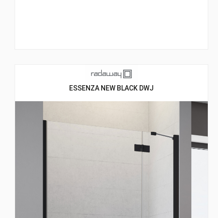
ESSENZA NEW BLACK DWJ