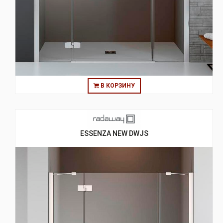
В КОРЗИНУ
ESSENZA NEW DWJS