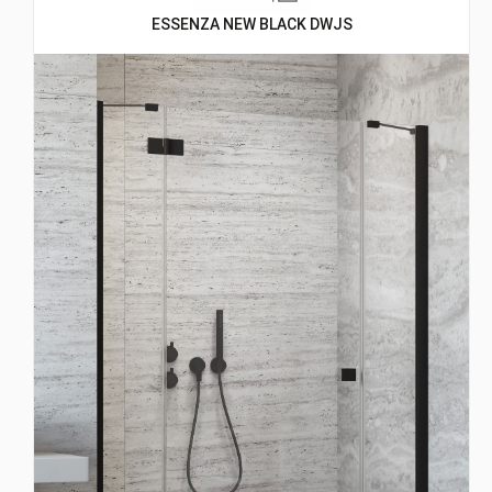
ESSENZA NEW BLACK DWJS