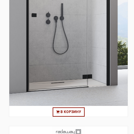
В КОРЗИНУ