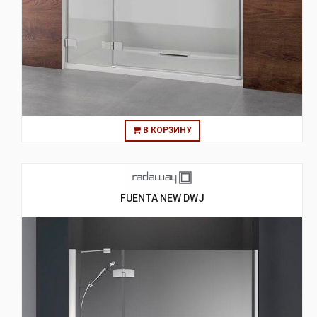
В КОРЗИНУ
FUENTA NEW DWJ