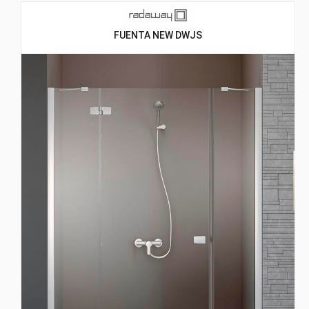
FUENTA NEW DWJS