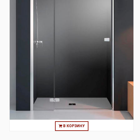
В КОРЗИНУ