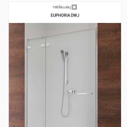
EUPHORIA DWJ