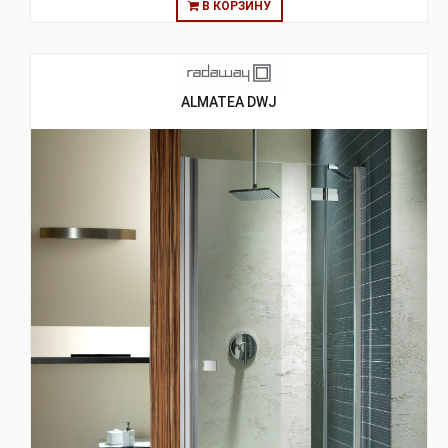
В КОРЗИНУ
ALMATEA DWJ