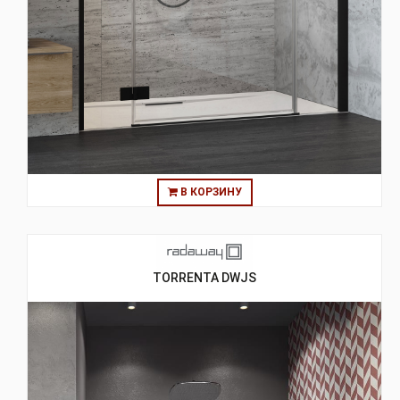
В КОРЗИНУ
TORRENTA DWJS