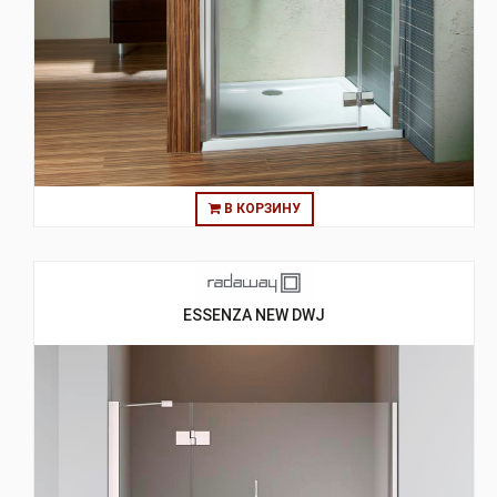
В КОРЗИНУ
ESSENZA NEW DWJ