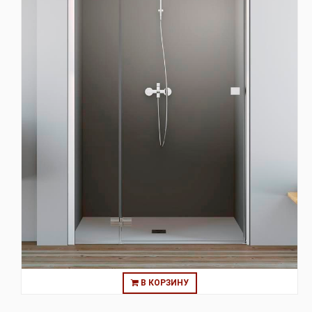
В КОРЗИНУ