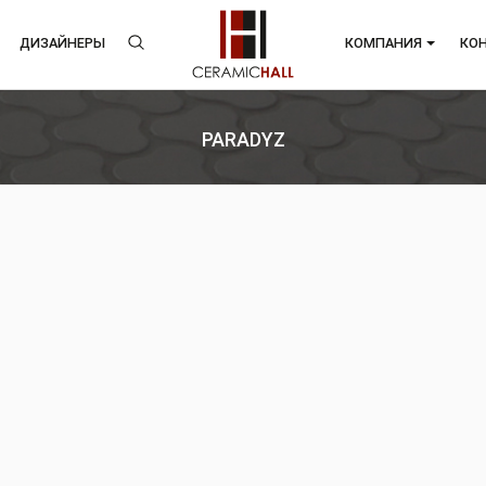
ЕНДЫ
ДИЗАЙНЕРЫ
КОМП
PARADYZ