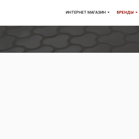
ИНТЕРНЕТ МАГАЗИН
БР