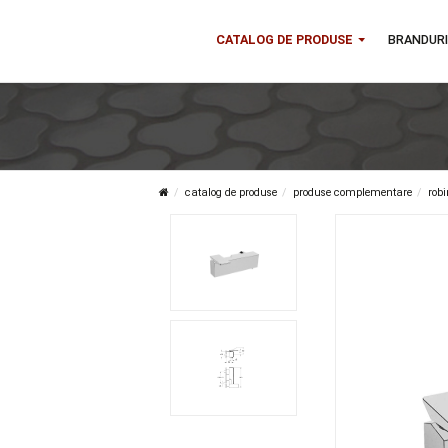
CATALOG DE PRODUSE
B
catalog de produse
produse complementa