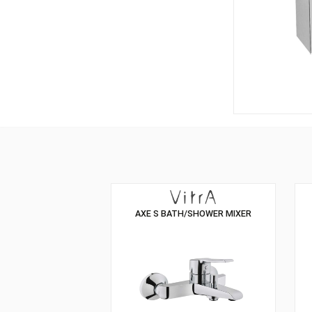
AXE S BATH/SHOWER MIXER