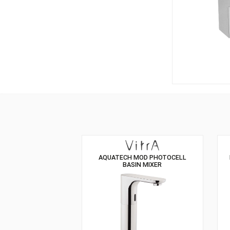
AQUATECH MOD PHOTOCELL
BASIN MIXER