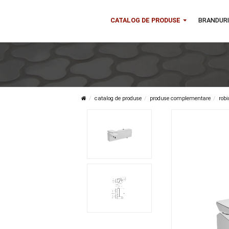
CATALOG DE PRODUSE
B
catalog de produse
produse complementa