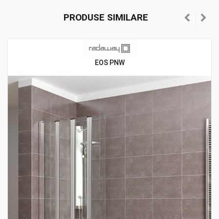
PRODUSE SIMILARE
EOS PNW