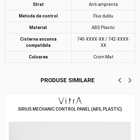
Strat
Anti amprenta
Metoda de control
Flux dublu
Material
ABS Plastic
Cisterna ascunsa
740-XXXX-XX / 742-XXXX-
compatibila
XX
Culoarea
Crom Mat
PRODUSE SIMILARE
SIRIUS MECHANIC CONTROL PANEL (ABS, PLASTIC)