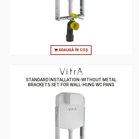
ADAUGĂ ÎN COȘ
STANDARD INSTALLATION-WITHOUT METAL
BRACKETS SET FOR WALL-HUNG WC PANS