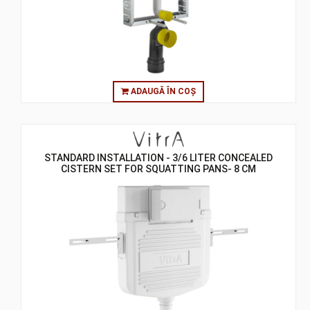
ADAUGĂ ÎN COȘ
STANDARD INSTALLATION - 3/6 LITER CONCEALED
CISTERN SET FOR SQUATTING PANS- 8 CM