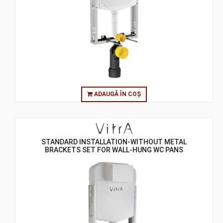
ADAUGĂ ÎN COȘ
STANDARD INSTALLATION-WITHOUT METAL
BRACKETS SET FOR WALL-HUNG WC PANS