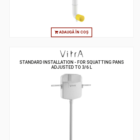
ADAUGĂ ÎN COȘ
STANDARD INSTALLATION - FOR SQUATTING PANS
ADJUSTED TO 3/6 L