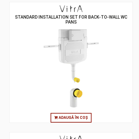
STANDARD INSTALLATION SET FOR BACK-TO-WALL WC
PANS
ADAUGĂ ÎN COȘ