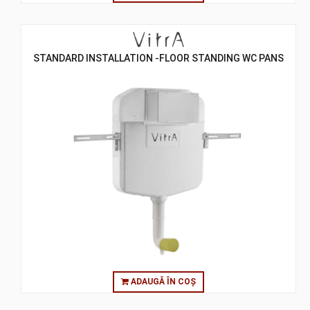
STANDARD INSTALLATION -FLOOR STANDING WC PANS
ADAUGĂ ÎN COȘ