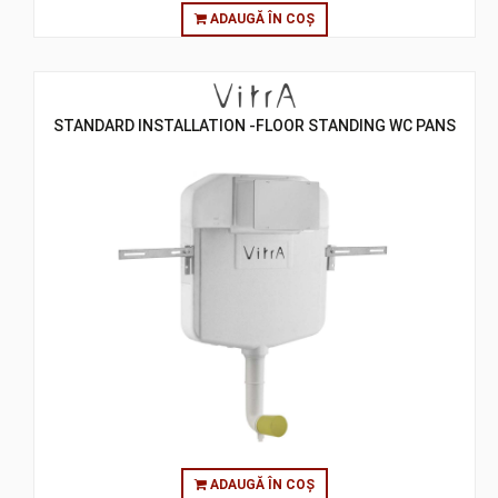
ADAUGĂ ÎN COȘ
STANDARD INSTALLATION -FLOOR STANDING WC PANS
ADAUGĂ ÎN COȘ