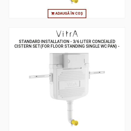
ADAUGĂ ÎN COȘ
STANDARD INSTALLATION - 3/6 LITER CONCEALED
CISTERN SET(FOR FLOOR STANDING SINGLE WC PAN) -
8 CM