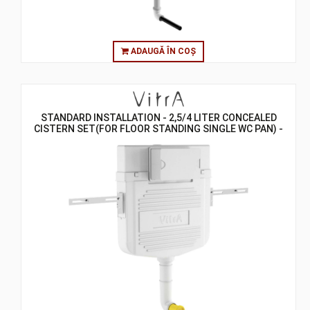
ADAUGĂ ÎN COȘ
STANDARD INSTALLATION - 2,5/4 LITER CONCEALED
CISTERN SET(FOR FLOOR STANDING SINGLE WC PAN) -
8 CM