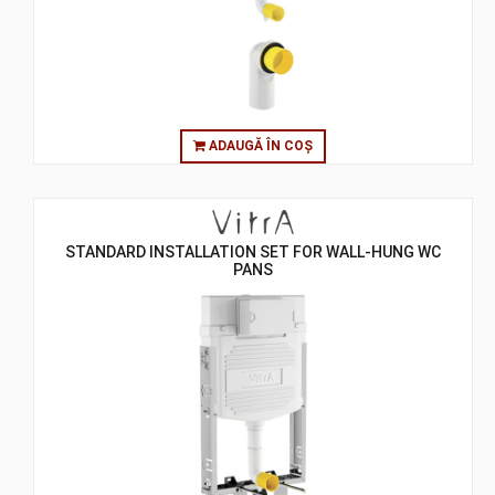
ADAUGĂ ÎN COȘ
STANDARD INSTALLATION SET FOR WALL-HUNG WC
PANS