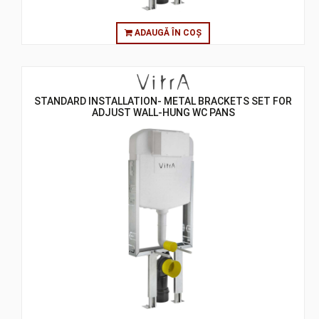
ADAUGĂ ÎN COȘ
STANDARD INSTALLATION- METAL BRACKETS SET FOR
ADJUST WALL-HUNG WC PANS