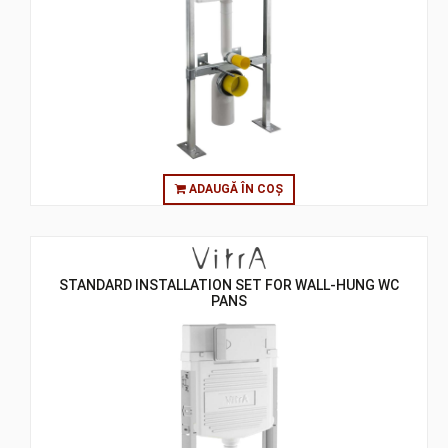
ADAUGĂ ÎN COȘ
STANDARD INSTALLATION SET FOR WALL-HUNG WC
PANS