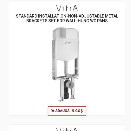
STANDARD INSTALLATION-NON-ADJUSTABLE METAL
BRACKETS SET FOR WALL-HUNG WC PANS
ADAUGĂ ÎN COȘ