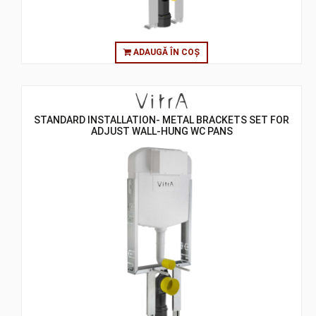
ADAUGĂ ÎN COȘ
STANDARD INSTALLATION- METAL BRACKETS SET FOR
ADJUST WALL-HUNG WC PANS