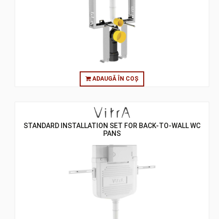
ADAUGĂ ÎN COȘ
STANDARD INSTALLATION SET FOR BACK-TO-WALL WC
PANS