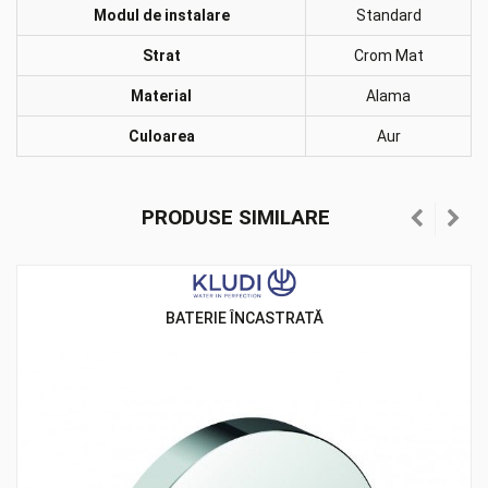
Modul de instalare
Standard
Strat
Crom Mat
Material
Alama
Culoarea
Aur
PRODUSE SIMILARE
BATERIE ÎNCASTRATĂ