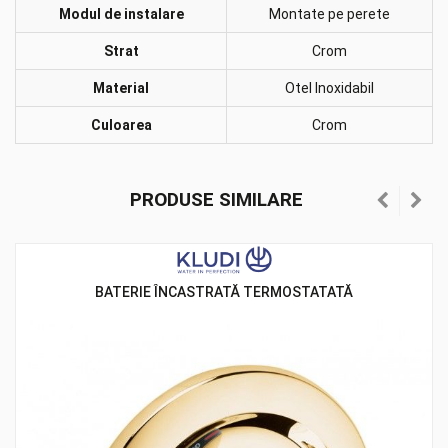
Modul de instalare
Montate pe perete
Strat
Crom
Material
Otel Inoxidabil
Culoarea
Crom
PRODUSE SIMILARE
BATERIE ÎNCASTRATĂ TERMOSTATATĂ