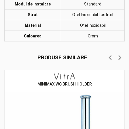
Modul de instalare
Standard
Strat
Otel Inoxidabil Lustruit
Material
Otel Inoxidabil
Culoarea
Crom
PRODUSE SIMILARE
MINIMAX WC BRUSH HOLDER