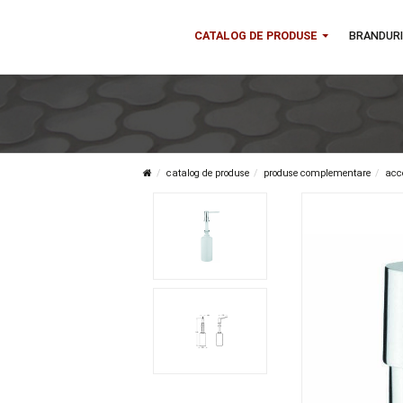
CATALOG DE PRODUSE
B
catalog de produse
produse complementa