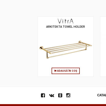
ARKITEKTA TOWEL HOLDER