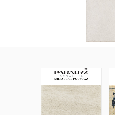
MILIO BEIGE PODŁOGA