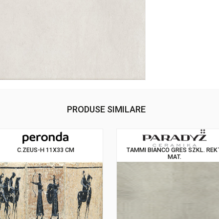
PRODUSE SIMILARE
C.ZEUS-H 11X33 CM
TAMMI BIANCO G
MA