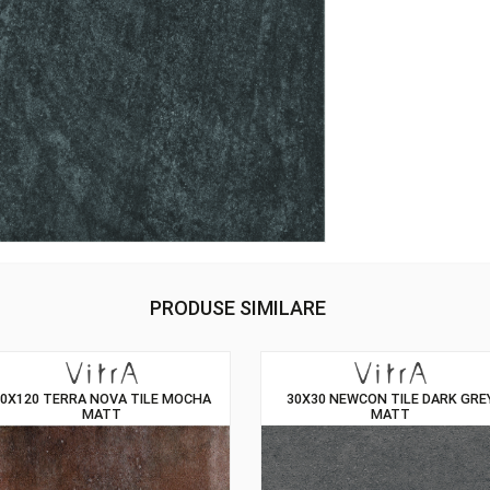
Cul
PRODUSE SIMILARE