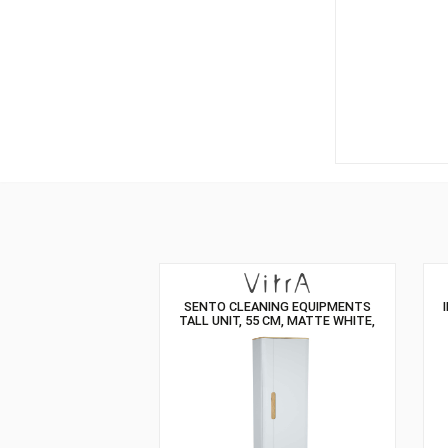
SENTO CLEANING EQUIPMENTS
TALL UNIT, 55 CM, MATTE WHITE,
RIGHT