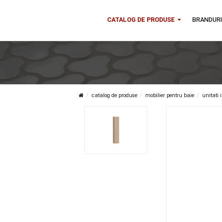
CATALOG DE PRODUSE
B
catalog de produse
mobilier pentru baie