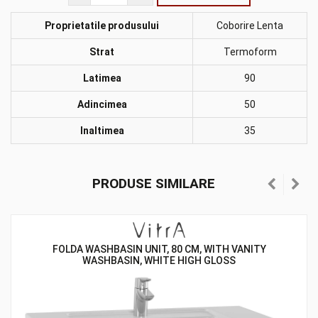
Proprietatile produsului
Coborire Lenta
Strat
Termoform
Latimea
90
Adincimea
50
Inaltimea
35
PRODUSE SIMILARE
FOLDA WASHBASIN UNIT, 80 CM, WITH VANITY
WASHBASIN, WHITE HIGH GLOSS