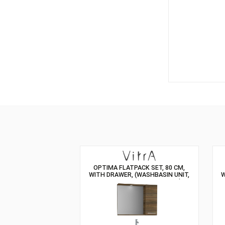
OPTIMA FLATPACK SET, 80 CM,
WITH DRAWER, (WASHBASIN UNIT,