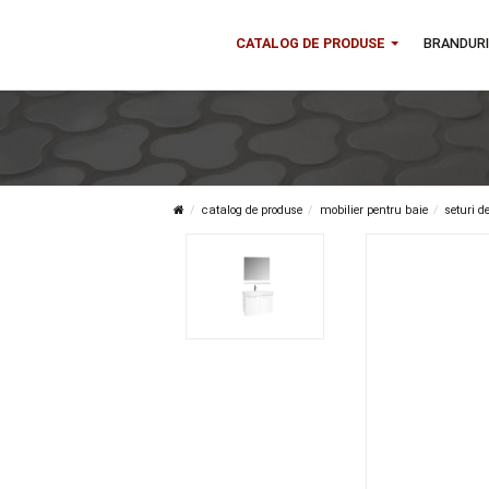
CATALOG DE PRODUSE
B
catalog de produse
mobilier pentru baie