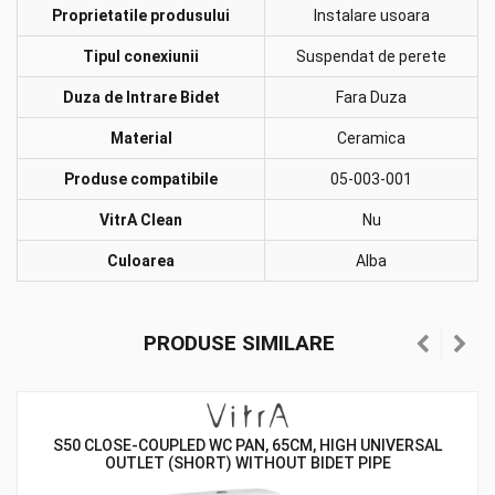
Proprietatile produsului
Instalare usoara
Tipul conexiunii
Suspendat de perete
Duza de Intrare Bidet
Fara Duza
Material
Ceramica
Produse compatibile
05-003-001
VitrA Clean
Nu
Culoarea
Alba
PRODUSE SIMILARE
S50 CLOSE-COUPLED WC PAN, 65CM, HIGH UNIVERSAL
OUTLET (SHORT) WITHOUT BIDET PIPE