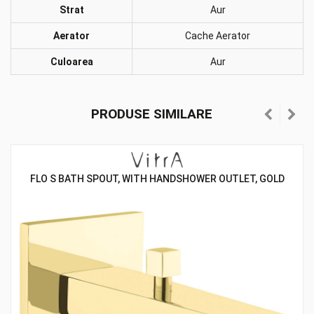
Strat
Aur
Aerator
Cache Aerator
Culoarea
Aur
PRODUSE SIMILARE
FLO S BATH SPOUT, WITH HANDSHOWER OUTLET, GOLD