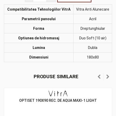
Compatibilitatea Tehnologiilor VitrA
Vitra Anti Alunecare
Parametrii panoului
Acril
Forma
Dreptunghiular
Optiunea de hidromasaj
Duo Soft (10 air)
Lumina
Dubla
Dimensiuni
180x80
PRODUSE SIMILARE
OPTISET 190X90 REC. DE AQUA MAXI-1 LIGHT