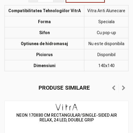
Compatibilitatea Tehnologiilor VitrA
Vitra Anti Alunecare
Forma
Speciala
Sifon
Сu pop-up
Optiunea de hidromasaj
Nu este disponibila
Piciorus
Disponibil
Dimensiuni
140x140
PRODUSE SIMILARE
NEON 170X80 CM RECTANGULAR/SINGLE-SIDED AIR
RELAX, 24 LED, DOUBLE GRIP