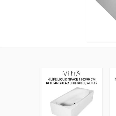
4 LIFE LIQUID SPACE 190X90 CM
RECTANGULAR DUO SOFT, WITH 2
LIGHTS