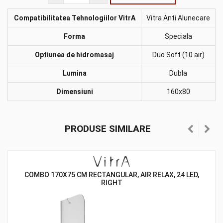
Compatibilitatea Tehnologiilor VitrA
Vitra Anti Alunecare
Forma
Speciala
Optiunea de hidromasaj
Duo Soft (10 air)
Lumina
Dubla
Dimensiuni
160x80
PRODUSE SIMILARE
COMBO 170X75 CM RECTANGULAR, AIR RELAX, 24 LED,
RIGHT