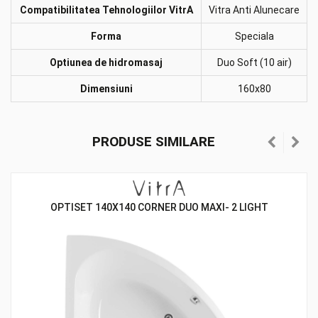
Compatibilitatea Tehnologiilor VitrA
Vitra Anti Alunecare
Forma
Speciala
Optiunea de hidromasaj
Duo Soft (10 air)
Dimensiuni
160x80
PRODUSE SIMILARE
OPTISET 140X140 CORNER DUO MAXI- 2 LIGHT