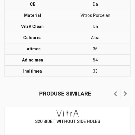
CE
Da
Material
Vitros Porcelan
VitrA Clean
Da
Culoarea
Alba
Latimea
36
Adincimea
54
Inaltimea
33
PRODUSE SIMILARE
S20 BIDET WITHOUT SIDE HOLES