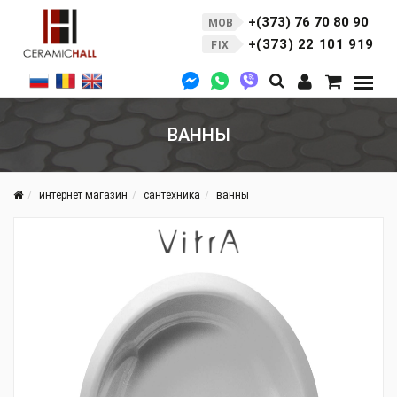
+(373) 76 70 80 90
MOB
+(373) 22 101 919
FIX
ВАННЫ
интернет магазин
сантехника
ванны