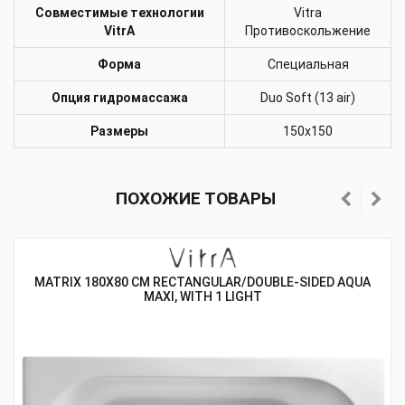
Совместимые технологии
Vitra
VitrA
Противоскольжение
Форма
Специальная
Опция гидромассажа
Duo Soft (13 air)
Размеры
150x150
ПОХОЖИЕ ТОВАРЫ
MATRIX 180X80 CM RECTANGULAR/DOUBLE-SIDED AQUA
MAXI, WITH 1 LIGHT