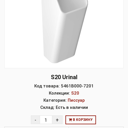
S20 Urinal
Код товара:
5461B000-7201
Колекции:
S20
Категория:
Писсуар
Склад:
Есть в наличии
В КОРЗИНУ