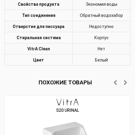
Свойства продукта
Экономия воды
Тип соединения
Обратный водозабор
Отверстие для писсуара
Недоступно
Стиральная система
Корпус
VitrA Clean
Нет
Цвет
Белый
ПОХОЖИЕ ТОВАРЫ
S20 URINAL