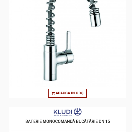
ADAUGĂ ÎN COȘ
BATERIE MONOCOMANDĂ BUCĂTĂRIE DN 15