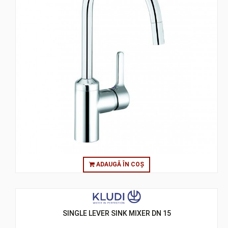
ADAUGĂ ÎN COȘ
SINGLE LEVER SINK MIXER DN 15