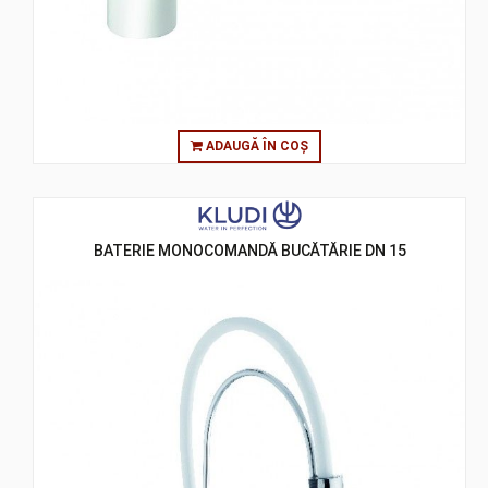
ADAUGĂ ÎN COȘ
BATERIE MONOCOMANDĂ BUCĂTĂRIE DN 15