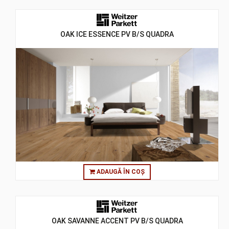
OAK ICE ESSENCE PV B/S QUADRA
ADAUGĂ ÎN COȘ
OAK SAVANNE ACCENT PV B/S QUADRA