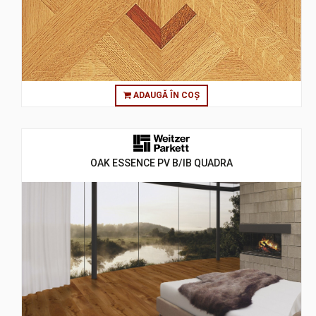
ADAUGĂ ÎN COȘ
OAK ESSENCE PV B/IB QUADRA