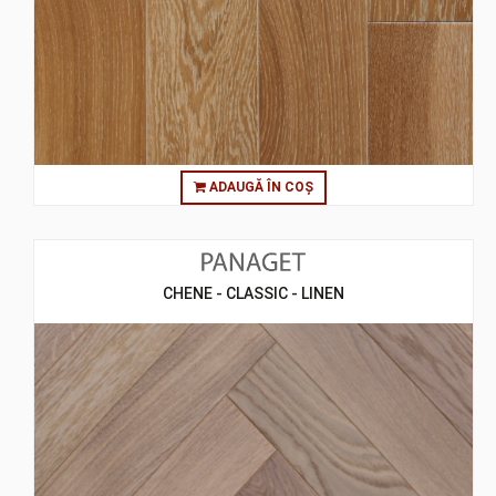
ADAUGĂ ÎN COȘ
CHENE - CLASSIC - LINEN