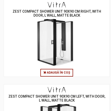
ZEST COMPACT SHOWER UNIT 90X90 CM RIGHT, WITH
DOOR, L WALL, MATTE BLACK
ADAUGĂ ÎN COȘ
ZEST COMPACT SHOWER UNIT 90X90 CM LEFT, WITH DOOR,
L WALL, MATTE BLACK