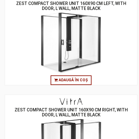
ZEST COMPACT SHOWER UNIT 160X90 CM LEFT, WITH
DOOR, L WALL, MATTE BLACK
ADAUGĂ ÎN COȘ
ZEST COMPACT SHOWER UNIT 160X90 CM RIGHT, WITH
DOOR, L WALL, MATTE BLACK