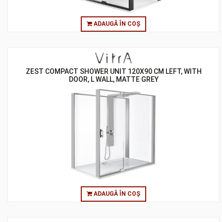
ADAUGĂ ÎN COȘ
ZEST COMPACT SHOWER UNIT 120X90 CM LEFT, WITH
DOOR, L WALL, MATTE GREY
ADAUGĂ ÎN COȘ