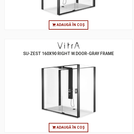
ADAUGĂ ÎN COȘ
SU-ZEST 160X90 RIGHT W.DOOR-GRAY FRAME
ADAUGĂ ÎN COȘ