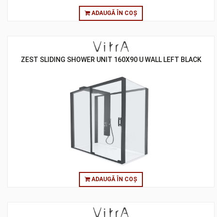
ADAUGĂ ÎN COȘ
ZEST SLIDING SHOWER UNIT 160X90 U WALL LEFT BLACK
ADAUGĂ ÎN COȘ