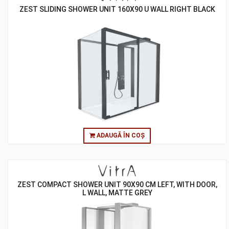
ZEST SLIDING SHOWER UNIT 160X90 U WALL RIGHT BLACK
ADAUGĂ ÎN COȘ
ZEST COMPACT SHOWER UNIT 90X90 CM LEFT, WITH DOOR,
L WALL, MATTE GREY