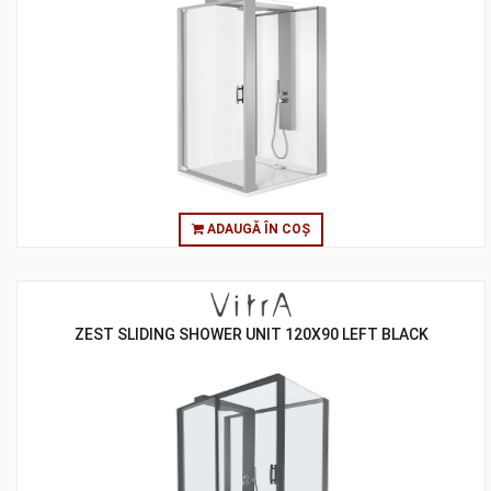
ADAUGĂ ÎN COȘ
ZEST SLIDING SHOWER UNIT 120X90 LEFT BLACK