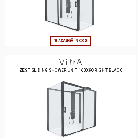
ADAUGĂ ÎN COȘ
ZEST SLIDING SHOWER UNIT 160X90 RIGHT BLACK