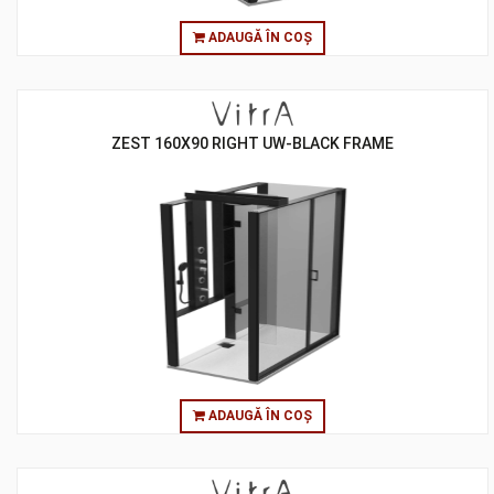
ADAUGĂ ÎN COȘ
ZEST 160X90 RIGHT UW-BLACK FRAME
ADAUGĂ ÎN COȘ