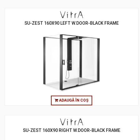
SU-ZEST 160X90 LEFT W.DOOR-BLACK FRAME
ADAUGĂ ÎN COȘ
SU-ZEST 160X90 RIGHT W.DOOR-BLACK FRAME