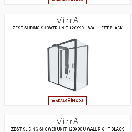
ZEST SLIDING SHOWER UNIT 120X90 U WALL LEFT BLACK
ADAUGĂ ÎN COȘ
ZEST SLIDING SHOWER UNIT 120X90 U WALL RIGHT BLACK