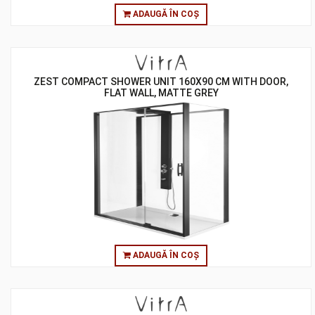
ADAUGĂ ÎN COȘ
ZEST COMPACT SHOWER UNIT 160X90 CM WITH DOOR,
FLAT WALL, MATTE GREY
ADAUGĂ ÎN COȘ