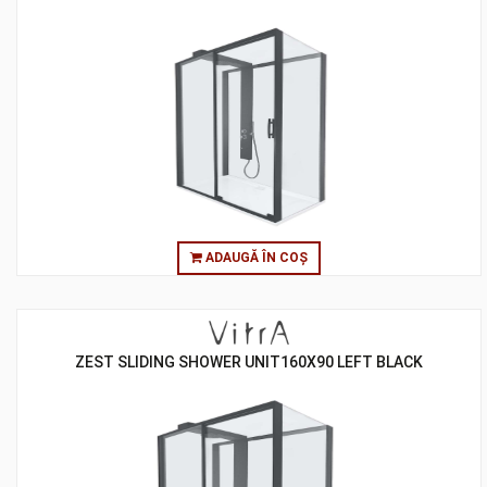
ADAUGĂ ÎN COȘ
ZEST SLIDING SHOWER UNIT160X90 LEFT BLACK