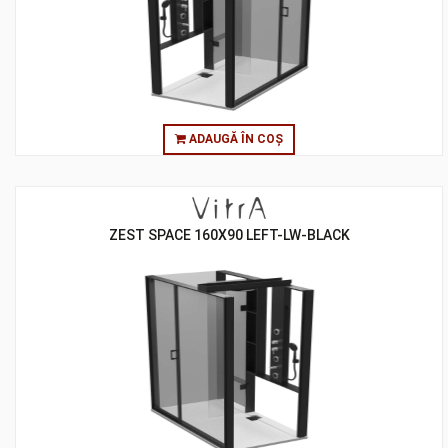
ADAUGĂ ÎN COȘ
ZEST SPACE 160X90 LEFT-LW-BLACK