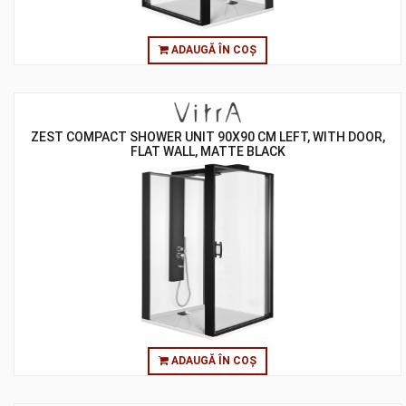
ADAUGĂ ÎN COȘ
ZEST COMPACT SHOWER UNIT 90X90 CM LEFT, WITH DOOR,
FLAT WALL, MATTE BLACK
ADAUGĂ ÎN COȘ