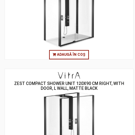
ADAUGĂ ÎN COȘ
ZEST COMPACT SHOWER UNIT 120X90 CM RIGHT, WITH
DOOR, L WALL, MATTE BLACK