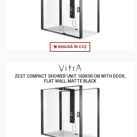
ADAUGĂ ÎN COȘ
ZEST COMPACT SHOWER UNIT 160X90 CM WITH DOOR,
FLAT WALL, MATTE BLACK