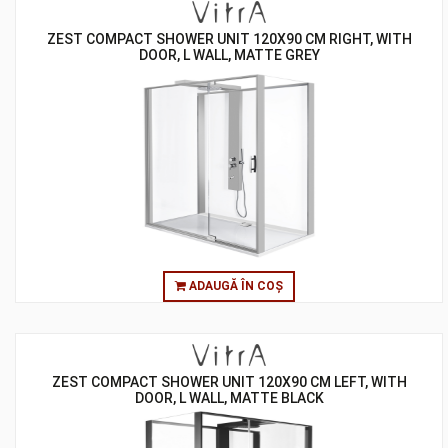
ZEST COMPACT SHOWER UNIT 120X90 CM RIGHT, WITH
DOOR, L WALL, MATTE GREY
ADAUGĂ ÎN COȘ
ZEST COMPACT SHOWER UNIT 120X90 CM LEFT, WITH
DOOR, L WALL, MATTE BLACK