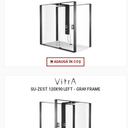
ADAUGĂ ÎN COȘ
SU-ZEST 120X90 LEFT - GRAY FRAME