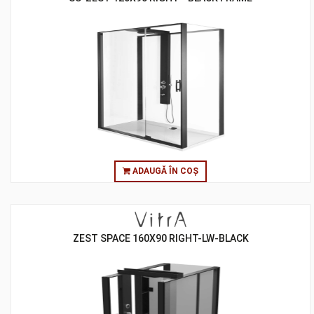
ADAUGĂ ÎN COȘ
ZEST SPACE 160X90 RIGHT-LW-BLACK