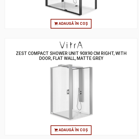
ADAUGĂ ÎN COȘ
ZEST COMPACT SHOWER UNIT 90X90 CM RIGHT, WITH
DOOR, FLAT WALL, MATTE GREY
ADAUGĂ ÎN COȘ