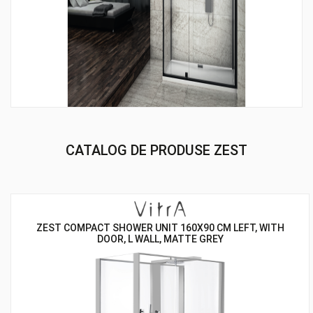
CATALOG DE PRODUSE ZEST
ZEST COMPACT SHOWER UNIT 160X90 CM LEFT, WITH
DOOR, L WALL, MATTE GREY