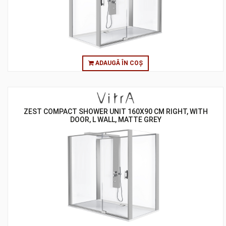
ADAUGĂ ÎN COȘ
ZEST COMPACT SHOWER UNIT 160X90 CM RIGHT, WITH
DOOR, L WALL, MATTE GREY