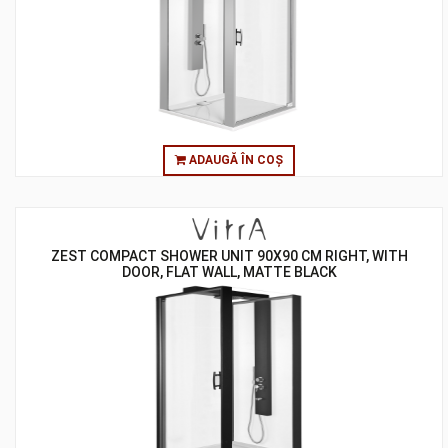
ADAUGĂ ÎN COȘ
ZEST COMPACT SHOWER UNIT 90X90 CM RIGHT, WITH
DOOR, FLAT WALL, MATTE BLACK