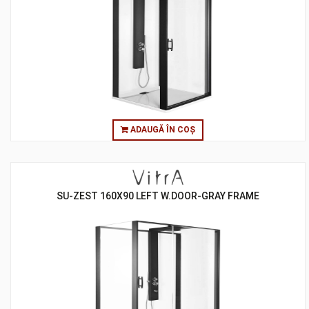
ADAUGĂ ÎN COȘ
SU-ZEST 160X90 LEFT W.DOOR-GRAY FRAME