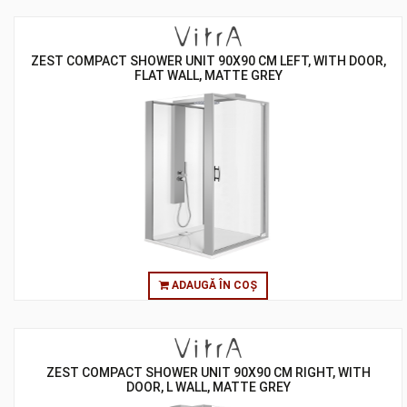
ZEST COMPACT SHOWER UNIT 90X90 CM LEFT, WITH DOOR,
FLAT WALL, MATTE GREY
ADAUGĂ ÎN COȘ
ZEST COMPACT SHOWER UNIT 90X90 CM RIGHT, WITH
DOOR, L WALL, MATTE GREY