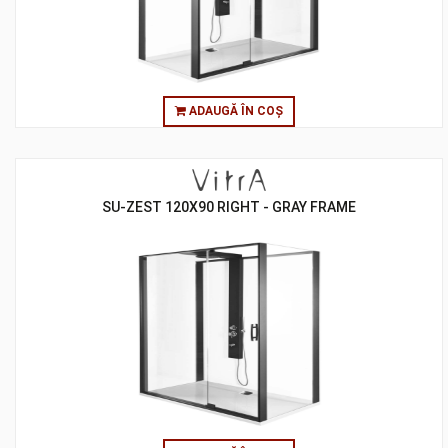
ADAUGĂ ÎN COȘ
SU-ZEST 120X90 RIGHT - GRAY FRAME