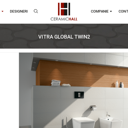
ANDURI
DESIGNERI
COMPA
VITRA GLOBAL TWIN2