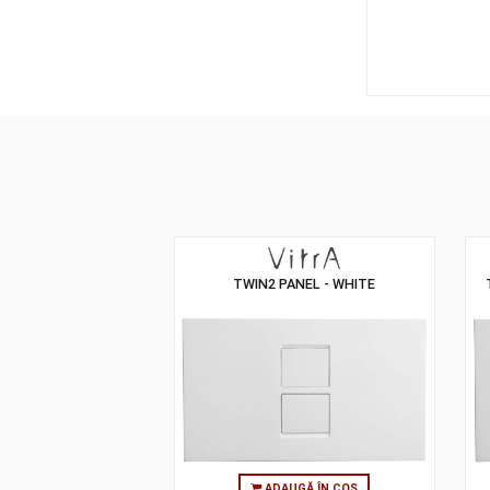
TWIN2 PANEL - WHITE