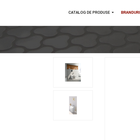
CATALOG DE PRODUSE
BR