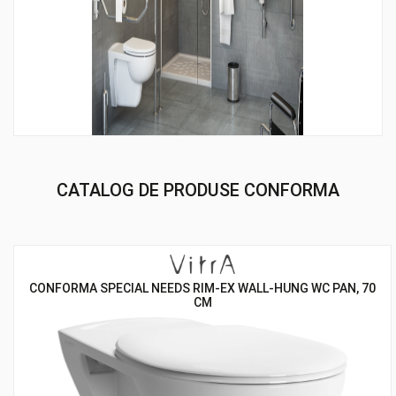
CATALOG DE PRODUSE CONFORMA
CONFORMA SPECIAL NEEDS RIM-EX WALL-HUNG WC PAN, 70
CM