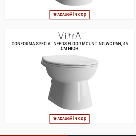
ADAUGĂ ÎN COȘ
CONFORMA SPECIAL NEEDS FLOOR MOUNTING WC PAN, 46
CM HIGH
ADAUGĂ ÎN COȘ