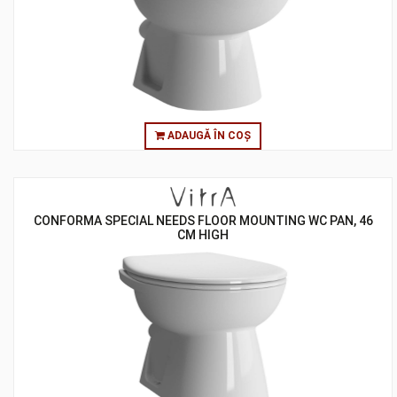
ADAUGĂ ÎN COȘ
CONFORMA SPECIAL NEEDS FLOOR MOUNTING WC PAN, 46
CM HIGH