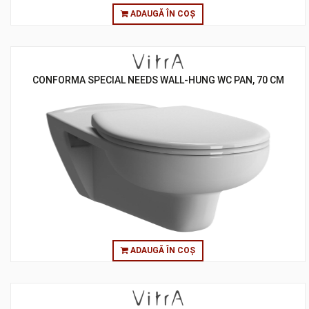
ADAUGĂ ÎN COȘ
CONFORMA SPECIAL NEEDS WALL-HUNG WC PAN, 70 CM
ADAUGĂ ÎN COȘ