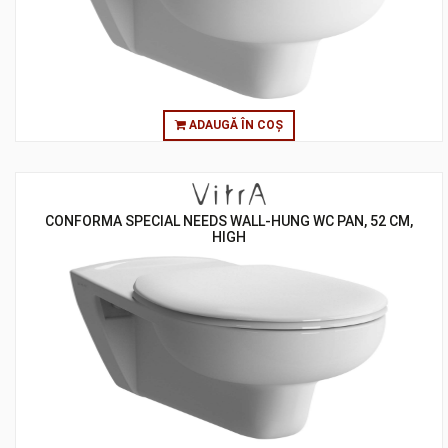
ADAUGĂ ÎN COȘ
CONFORMA SPECIAL NEEDS WALL-HUNG WC PAN, 52 CM,
HIGH