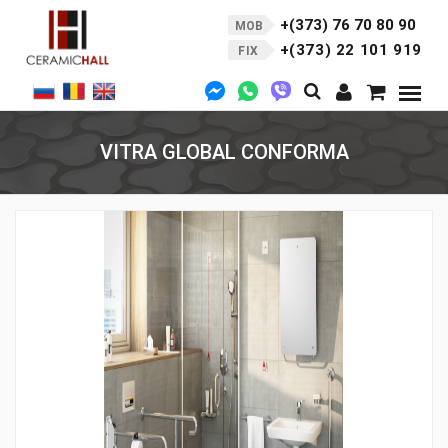
+(373) 76 70 80 90
MOB
+(373) 22 101 919
FIX
VITRA GLOBAL CONFORMA