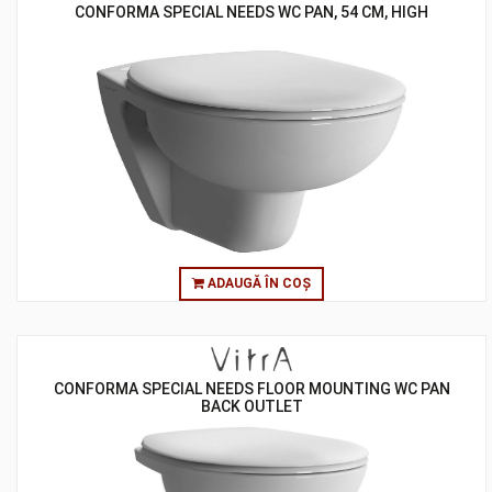
CONFORMA SPECIAL NEEDS WC PAN, 54 CM, HIGH
ADAUGĂ ÎN COȘ
CONFORMA SPECIAL NEEDS FLOOR MOUNTING WC PAN
BACK OUTLET